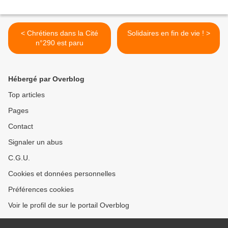
< Chrétiens dans la Cité
Solidaires en fin de vie ! >
n°290 est paru
Hébergé par Overblog
Top articles
Pages
Contact
Signaler un abus
C.G.U.
Cookies et données personnelles
Préférences cookies
Voir le profil de sur le portail Overblog