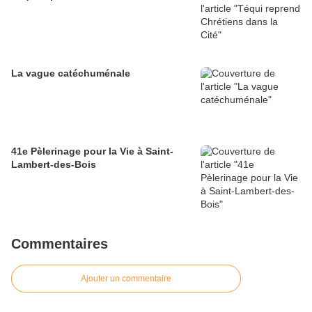
La vague catéchuménale
41e Pèlerinage pour la Vie à Saint-
Lambert-des-Bois
Commentaires
Ajouter un commentaire