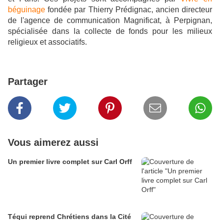
béguinage
fondée par Thierry Prédignac, ancien directeur
de l'agence de communication Magnificat, à Perpignan,
spécialisée dans la collecte de fonds pour les milieux
religieux et associatifs.
Partager
Vous aimerez aussi
Un premier livre complet sur Carl Orff
Téqui reprend Chrétiens dans la Cité