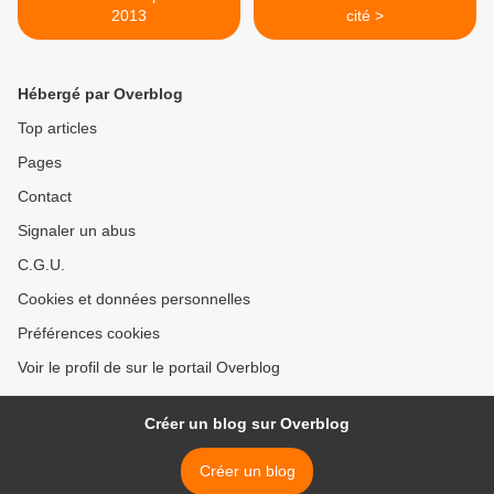
2013
cité >
Hébergé par Overblog
Top articles
Pages
Contact
Signaler un abus
C.G.U.
Cookies et données personnelles
Préférences cookies
Voir le profil de sur le portail Overblog
Créer un blog sur Overblog
Créer un blog