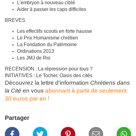
L'embryon à nouveau ciblé
Aider à passer les caps difficiles
BREVES
Les effectifs scouts en forte hausse
Le Prix Humanisme chrétien
La Fondation du Patrimoine
Ordinations 2013
Les JMJ de Rio
RECENSION : La répression pour tous ?
INITIATIVES : Le Tocher, Oasis des cités
Découvrez la lettre d'information
Chrétiens dans
la Cité
en vous
abonnant à partir de seulement
30 euros par an !
Partager