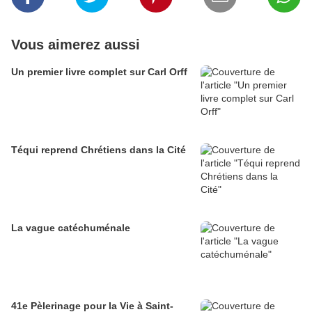
Vous aimerez aussi
Un premier livre complet sur Carl Orff
Téqui reprend Chrétiens dans la Cité
La vague catéchuménale
41e Pèlerinage pour la Vie à Saint-