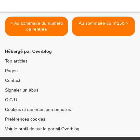
< Au sommaire du numéro
Au sommaire du n°258 >
de rentrée
Hébergé par Overblog
Top articles
Pages
Contact
Signaler un abus
C.G.U.
Cookies et données personnelles
Préférences cookies
Voir le profil de sur le portail Overblog