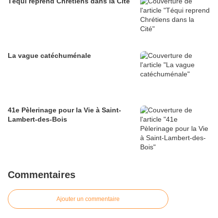
Téqui reprend Chrétiens dans la Cité
La vague catéchuménale
41e Pèlerinage pour la Vie à Saint-
Lambert-des-Bois
Commentaires
Ajouter un commentaire