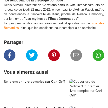
"Le renouveau de la théologie politique".
Denis Sureau, directeur de
Chrétiens dans la Cité
, interviendra lors de
la séance du jeudi 22 mars 2012, en compagnie d'Adrian Pabst, maître
de conférences à l'Université de Kent, proche de Radical Orthodoxy,
sur le thème :
"Les mythes de l'Etat démocratique".
Le programme des autres séances est disponible sur le
site des
Bernardins
, ainsi que les conditions pour participer à ce séminaire.
Partager
Vous aimerez aussi
Un premier livre complet sur Carl Orff