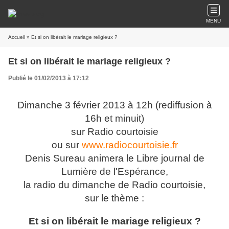
MENU
Accueil
» Et si on libérait le mariage religieux ?
Et si on libérait le mariage religieux ?
Publié le 01/02/2013 à 17:12
Dimanche 3 février 2013 à 12h (rediffusion à
16h et minuit)
sur Radio courtoisie
ou sur
www.radiocourtoisie.fr
Denis Sureau animera le Libre journal de
Lumière de l'Espérance,
la radio du dimanche de Radio courtoisie,
sur le thème :
Et si on libérait le mariage religieux ?