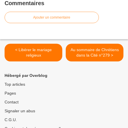
Commentaires
Ajouter un commentaire
< Libérer le mariage
Au sommaire de Chrétiens
religieux
dans la Cité n°279 >
Hébergé par Overblog
Top articles
Pages
Contact
Signaler un abus
C.G.U.