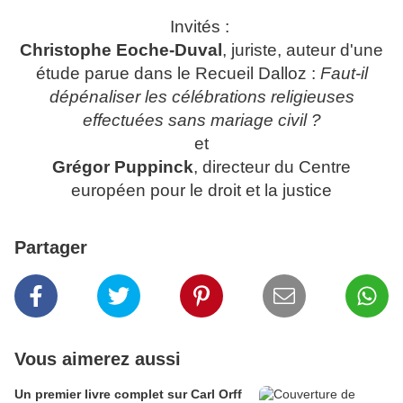
Invités :
Christophe Eoche-Duval
, juriste, auteur d'une
étude parue dans le Recueil Dalloz :
Faut-il
dépénaliser les célébrations religieuses
effectuées sans mariage civil ?
et
Grégor Puppinck
, directeur du Centre
européen pour le droit et la justice
Partager
Vous aimerez aussi
Un premier livre complet sur Carl Orff