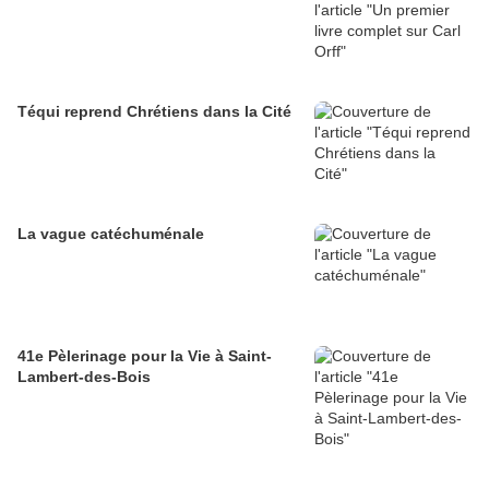
Téqui reprend Chrétiens dans la Cité
La vague catéchuménale
41e Pèlerinage pour la Vie à Saint-
Lambert-des-Bois