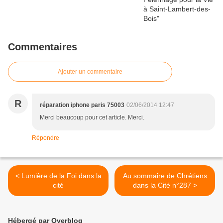
Commentaires
Ajouter un commentaire
R
réparation iphone paris 75003
02/06/2014 12:47
Merci beaucoup pour cet article. Merci.
Répondre
< Lumière de la Foi dans la
Au sommaire de Chrétiens
cité
dans la Cité n°287 >
Hébergé par Overblog