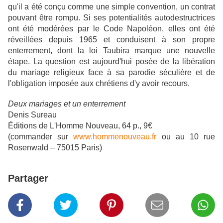
qu'il a été conçu comme une simple convention, un contrat
pouvant être rompu. Si ses potentialités autodestructrices
ont été modérées par le Code Napoléon, elles ont été
réveillées depuis 1965 et conduisent à son propre
enterrement, dont la loi Taubira marque une nouvelle
étape. La question est aujourd'hui posée de la libération
du mariage religieux face à sa parodie séculière et de
l'obligation imposée aux chrétiens d'y avoir recours.
Deux mariages et un enterrement
Denis Sureau
Éditions de L'Homme Nouveau, 64 p., 9€
(commander sur
www.hommenouveau.fr
ou au 10 rue
Rosenwald – 75015 Paris)
Partager