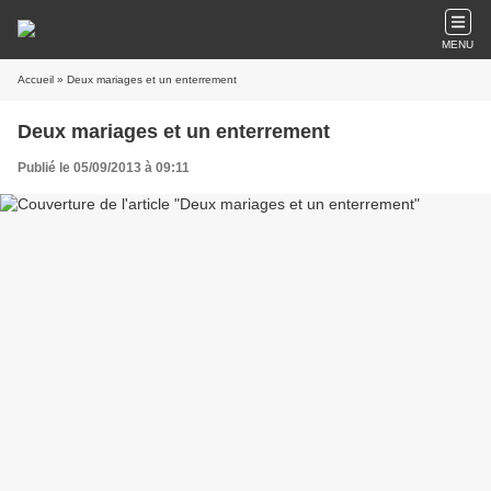
MENU
Accueil
» Deux mariages et un enterrement
Deux mariages et un enterrement
Publié le 05/09/2013 à 09:11