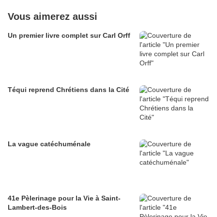
Vous aimerez aussi
Un premier livre complet sur Carl Orff
Téqui reprend Chrétiens dans la Cité
La vague catéchuménale
41e Pèlerinage pour la Vie à Saint-
Lambert-des-Bois