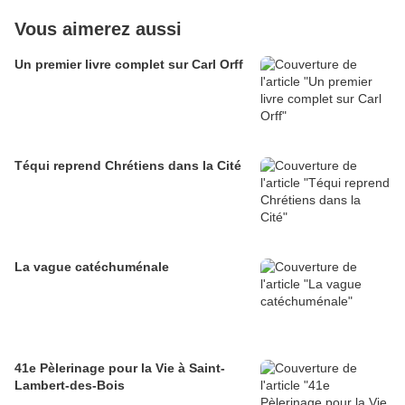
Vous aimerez aussi
Un premier livre complet sur Carl Orff
Téqui reprend Chrétiens dans la Cité
La vague catéchuménale
41e Pèlerinage pour la Vie à Saint-
Lambert-des-Bois