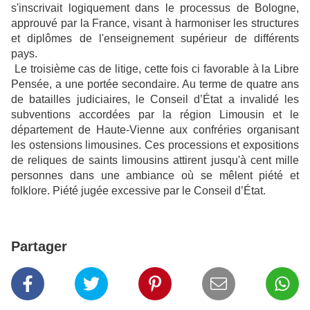
s'inscrivait logiquement dans le processus de Bologne,
approuvé par la France, visant à harmoniser les structures
et diplômes de l'enseignement supérieur de différents
pays.
Le troisième cas de litige, cette fois ci favorable à la Libre
Pensée, a une portée secondaire. Au terme de quatre ans
de batailles judiciaires, le Conseil d’État a invalidé les
subventions accordées par la région Limousin et le
département de Haute-Vienne aux confréries organisant
les ostensions limousines. Ces processions et expositions
de reliques de saints limousins attirent jusqu'à cent mille
personnes dans une ambiance où se mêlent piété et
folklore. Piété jugée excessive par le Conseil d’État.
Partager