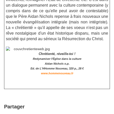
un dialogue permanent avec la culture contemporaine (y
compris dans de ce qu'elle peut avoir de contestable)
que le Père Aidan Nichols repense à frais nouveaux une
nouvelle évangélisation intégrale (mais non intégriste).
La « chrétienté » qu'il appelle de ses voeux n'est pas un
rêve nostalgique d'un état historique disparu, mais une
société qui prend au sérieux la Résurrection du Christ.
Chrétienté, réveille-toi !
Redynamiser l’Église dans la culture
Aidan Nichols o.p.
Ed. de L'HHomme Nouveau, 320 p., 28 €
www.hommenouveau.fr
Partager