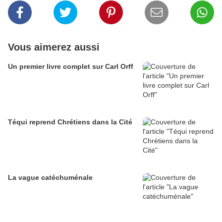
Vous aimerez aussi
Un premier livre complet sur Carl Orff
Téqui reprend Chrétiens dans la Cité
La vague catéchuménale