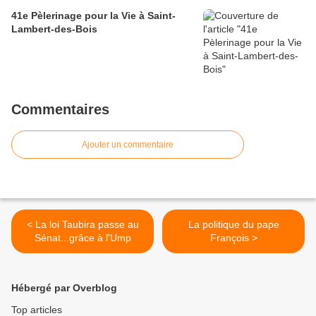
41e Pèlerinage pour la Vie à Saint-
Lambert-des-Bois
Commentaires
Ajouter un commentaire
< La loi Taubira passe au
La politique du pape
Sénat...grâce à l'Ump
François >
Hébergé par Overblog
Top articles