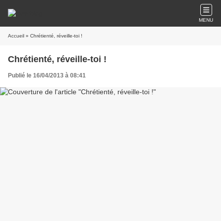
MENU
Accueil
» Chrétienté, réveille-toi !
Chrétienté, réveille-toi !
Publié le 16/04/2013 à 08:41