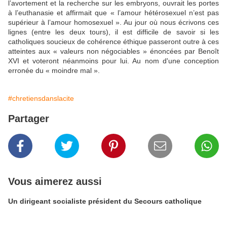
l’avortement et la recherche sur les embryons, ouvrait les portes
à l’euthanasie et affirmait que « l’amour hétérosexuel n’est pas
supérieur à l’amour homosexuel ». Au jour où nous écrivons ces
lignes (entre les deux tours), il est difficile de savoir si les
catholiques soucieux de cohérence éthique passeront outre à ces
atteintes aux « valeurs non négociables » énoncées par Benoît
XVI et voteront néanmoins pour lui. Au nom d'une conception
erronée du « moindre mal ».
#chretiensdanslacite
Partager
Vous aimerez aussi
Un dirigeant socialiste président du Secours catholique