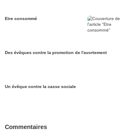
Etre consommé
Des évêques contre la promotion de l'avortement
Un évêque contre la casse sociale
Commentaires