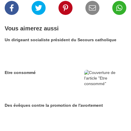
Vous aimerez aussi
Un dirigeant socialiste président du Secours catholique
Etre consommé
Des évêques contre la promotion de l'avortement