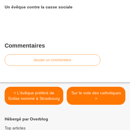
Un évêque contre la casse sociale
Commentaires
Ajouter un commentaire
< L'évêque préféré de
Sur le vote des catholiques
Golias nommé à Strasbourg
>
Hébergé par Overblog
Top articles