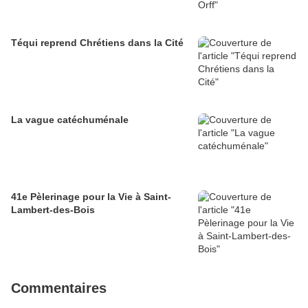
Téqui reprend Chrétiens dans la Cité
La vague catéchuménale
41e Pèlerinage pour la Vie à Saint-
Lambert-des-Bois
Commentaires