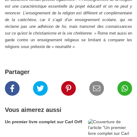
est une caractéristique essentielle du projet éducatif et on ne peut y
renoncer. L’enseignement de la religion est différent et complémentaire
de la catéchèse, car il s’agit d’un enseignement scolaire, qui ne
réclame pas une adhésion de foi, mais transmet des connaissances
sur ce qu'est le christianisme et la vie chrétienne. »
Rome met aussi en
garde contre un enseignement religieux se limitant à comparer les
religions sous prétexte de «
neutralité
».
Partager
Vous aimerez aussi
Un premier livre complet sur Carl Orff