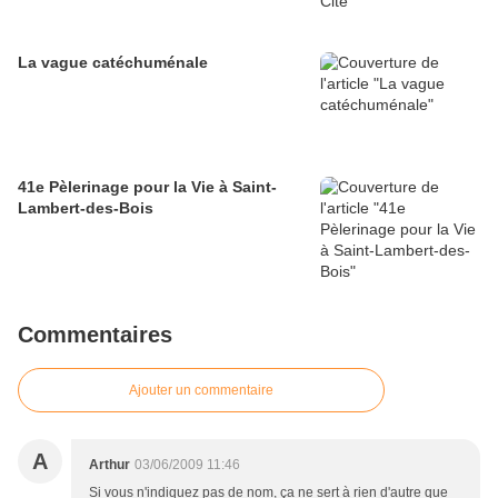
La vague catéchuménale
41e Pèlerinage pour la Vie à Saint-
Lambert-des-Bois
Commentaires
Ajouter un commentaire
A
Arthur
03/06/2009 11:46
Si vous n'indiquez pas de nom, ça ne sert à rien d'autre que