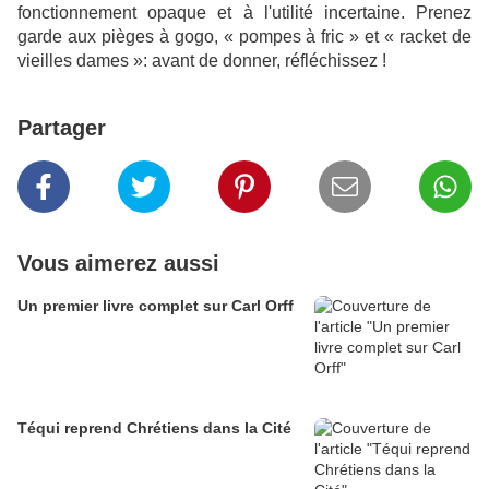
fonctionnement opaque et à l'utilité incertaine. Prenez
garde aux pièges à gogo, « pompes à fric » et « racket de
vieilles dames »: avant de donner, réfléchissez !
Partager
Vous aimerez aussi
Un premier livre complet sur Carl Orff
Téqui reprend Chrétiens dans la Cité