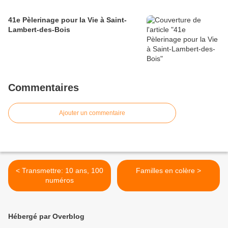
41e Pèlerinage pour la Vie à Saint-
Lambert-des-Bois
Commentaires
Ajouter un commentaire
< Transmettre: 10 ans, 100
Familles en colère >
numéros
Hébergé par Overblog