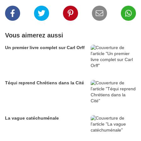
Vous aimerez aussi
Un premier livre complet sur Carl Orff
Téqui reprend Chrétiens dans la Cité
La vague catéchuménale