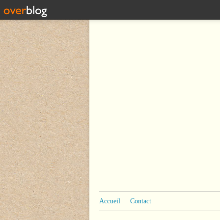
Accueil
Contact