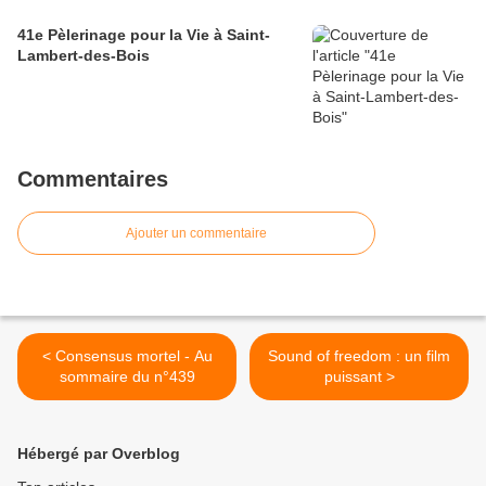
41e Pèlerinage pour la Vie à Saint-
Lambert-des-Bois
Commentaires
Ajouter un commentaire
< Consensus mortel - Au
Sound of freedom : un film
sommaire du n°439
puissant >
Hébergé par Overblog