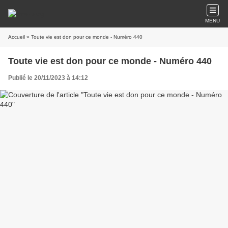
MENU
Accueil
» Toute vie est don pour ce monde - Numéro 440
Toute vie est don pour ce monde - Numéro 440
Publié le 20/11/2023 à 14:12