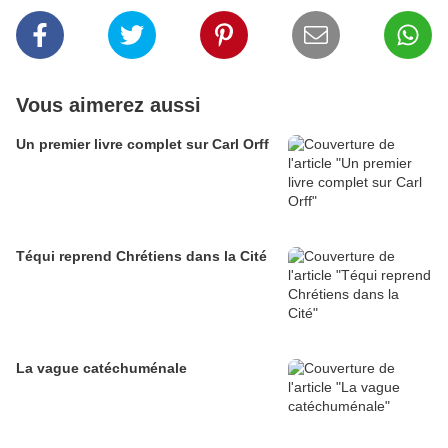
Vous aimerez aussi
Un premier livre complet sur Carl Orff
Téqui reprend Chrétiens dans la Cité
La vague catéchuménale