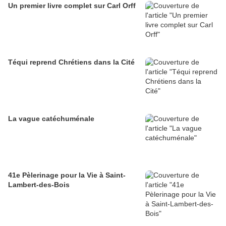
Un premier livre complet sur Carl Orff
Téqui reprend Chrétiens dans la Cité
La vague catéchuménale
41e Pèlerinage pour la Vie à Saint-
Lambert-des-Bois