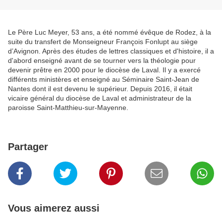
Le Père Luc Meyer, 53 ans, a été nommé évêque de Rodez, à la
suite du transfert de Monseigneur François Fonlupt au siège
d’Avignon. Après des études de lettres classiques et d'histoire, il a
d'abord enseigné avant de se tourner vers la théologie pour
devenir prêtre en 2000 pour le diocèse de Laval. Il y a exercé
différents ministères et enseigné au Séminaire Saint-Jean de
Nantes dont il est devenu le supérieur. Depuis 2016, il était
vicaire général du diocèse de Laval et administrateur de la
paroisse Saint-Matthieu-sur-Mayenne.
Partager
Vous aimerez aussi