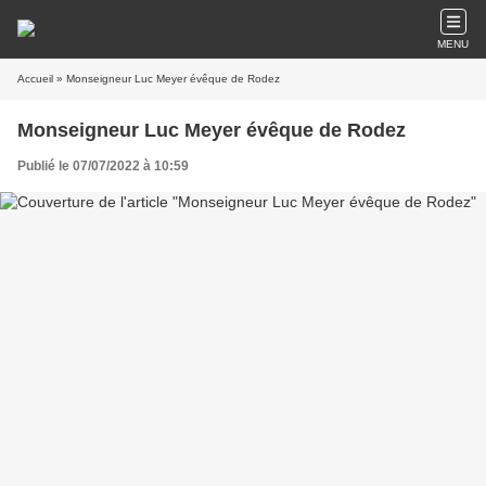
MENU
Accueil
» Monseigneur Luc Meyer évêque de Rodez
Monseigneur Luc Meyer évêque de Rodez
Publié le 07/07/2022 à 10:59