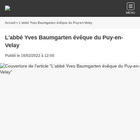
MENU
Accueil
» L'abbé Yves Baumgarten évêque du Puy-en-Velay
L'abbé Yves Baumgarten évêque du Puy-en-
Velay
Publié le 16/02/2022 à 12:00