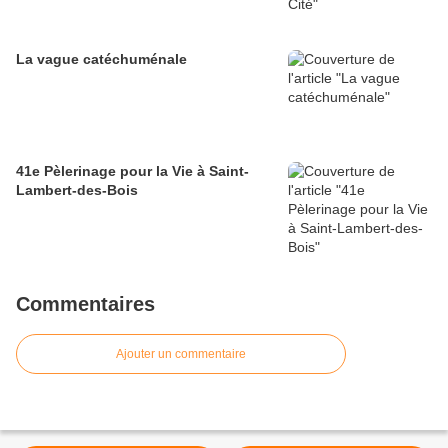
La vague catéchuménale
41e Pèlerinage pour la Vie à Saint-
Lambert-des-Bois
Commentaires
Ajouter un commentaire