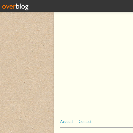
Accueil
Contact