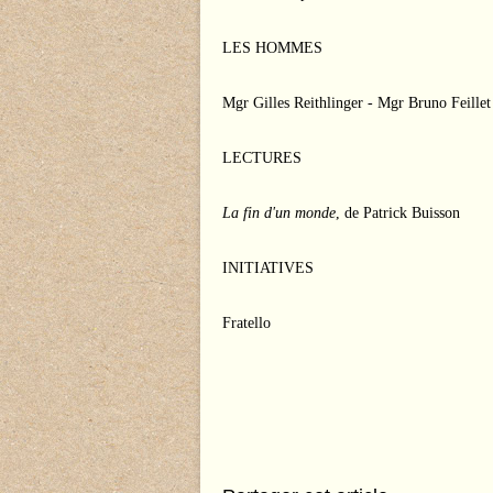
LES HOMMES
Mgr Gilles Reithlinger - Mgr Bruno Feille
LECTURES
La fin d'un monde
, de Patrick Buisson
INITIATIVES
Fratello