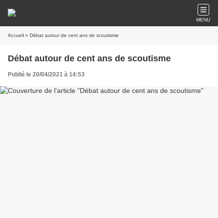
MENU
Accueil
» Débat autour de cent ans de scoutisme
Débat autour de cent ans de scoutisme
Publié le 20/04/2021 à 14:53