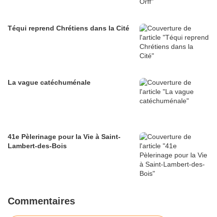
Téqui reprend Chrétiens dans la Cité
La vague catéchuménale
41e Pèlerinage pour la Vie à Saint-
Lambert-des-Bois
Commentaires