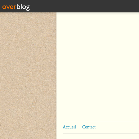
Accueil
Contact