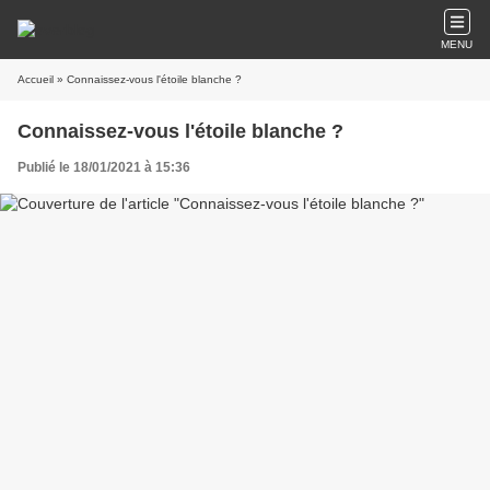
MENU
Accueil
» Connaissez-vous l'étoile blanche ?
Connaissez-vous l'étoile blanche ?
Publié le 18/01/2021 à 15:36