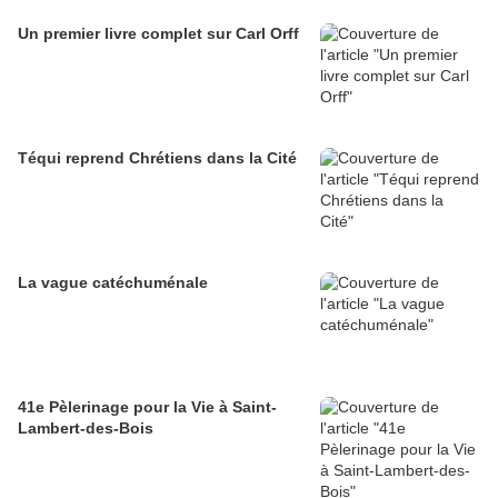
Un premier livre complet sur Carl Orff
Téqui reprend Chrétiens dans la Cité
La vague catéchuménale
41e Pèlerinage pour la Vie à Saint-
Lambert-des-Bois