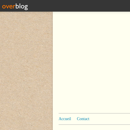
Accueil
Contact