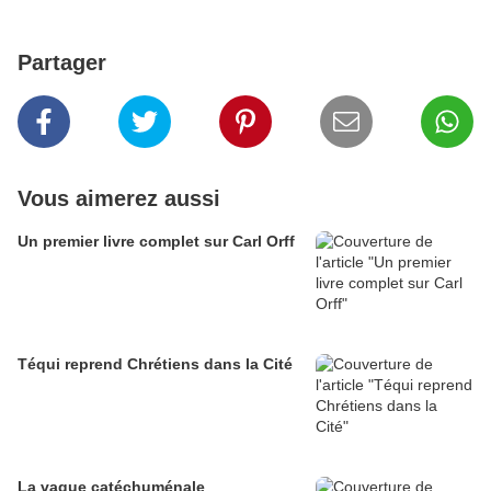
Partager
Vous aimerez aussi
Un premier livre complet sur Carl Orff
Téqui reprend Chrétiens dans la Cité
La vague catéchuménale