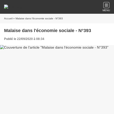
MENU
Accueil
» Malaise dans l'économie sociale - N°393
Malaise dans l'économie sociale - N°393
Publié le 22/09/2020 à 08:34