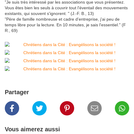
"Je suis très intéressé par les associations que vous présentez.
Vous êtes bien les seuls à couvrir tout l'éventail des mouvements
existants, qui souvent s'ignorent. " (J.-F. B., 13)
"Père de famille nombreuse et cadre d'entreprise, j'ai peu de
temps libre pour la lecture. En 10 minutes, je sais l'essentiel." (F
R., 69)
Partager
Vous aimerez aussi