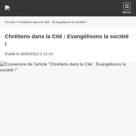
MENU
Accueil
» Chrétiens dans la Cité : Evangélisons la société !
Chrétiens dans la Cité : Evangélisons la société
!
Publié le 26/06/2023 à 12:14