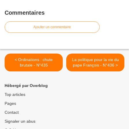
Commentaires
Ajouter un commentaire
< Ordinations : chute
La politique pour la vie du
brutale - N°435
pape François - N°436 >
Hébergé par Overblog
Top articles
Pages
Contact
Signaler un abus