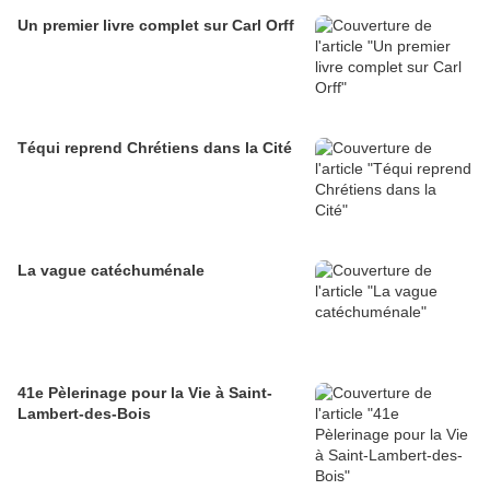
Un premier livre complet sur Carl Orff
Téqui reprend Chrétiens dans la Cité
La vague catéchuménale
41e Pèlerinage pour la Vie à Saint-
Lambert-des-Bois