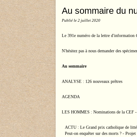
Au sommaire du n
Publié le
2 juillet 2020
Le 391e numéro de la lettre d'information
N'hésitez pas à nous demander des spécime
Au sommaire
ANALYSE : 126 nouveaux prêtres
AGENDA
LES HOMMES : Nominations de la CEF - A
ACTU : Le Grand prix catholique de littér
Peut-on enquêter sur des morts ? - Projet 