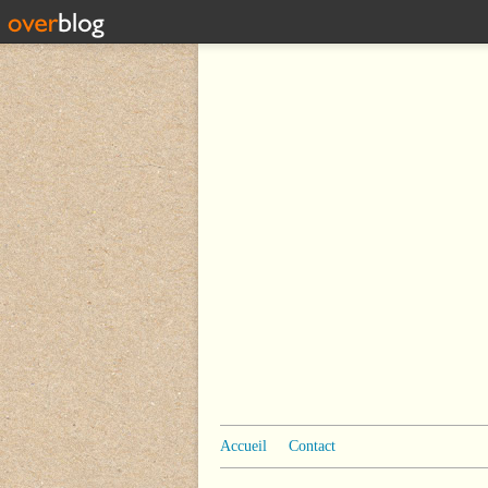
Accueil
Contact