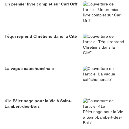
Un premier livre complet sur Carl Orff
Téqui reprend Chrétiens dans la Cité
La vague catéchuménale
41e Pèlerinage pour la Vie à Saint-
Lambert-des-Bois