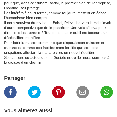
pour que, dans ce tsunami social, le premier bien de l’entreprise,
l’homme, soit protégé.
Les intérêts à court terme, comme toujours, mettent en échec
l’humanisme bien compris.
Il nous souvient du mythe de Babel, l’élévation vers le ciel n’avait
d’autre perspective que de le posséder. Une voix s’éleva pour
dire : « et les autres » ? Tout est dit. Leur oubli est facteur d’un
déséquilibre mortifère.
Pour bâtir la maison commune que disparaissent oukases et
outrances, comme ces facilités sans fertilité que sont ces
crispations affectant la marche vers un nouvel équilibre.
Spectateurs ou acteurs d’une Société nouvelle, nous sommes à
la croisée d’un chemin.
Partager
Vous aimerez aussi