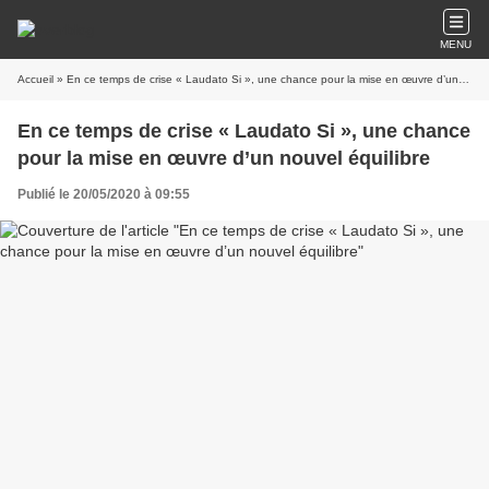
MENU
Accueil
» En ce temps de crise « Laudato Si », une chance pour la mise en œuvre d’un nouvel équilibre
En ce temps de crise « Laudato Si », une chance
pour la mise en œuvre d’un nouvel équilibre
Publié le 20/05/2020 à 09:55