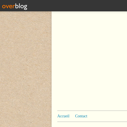
Accueil
Contact