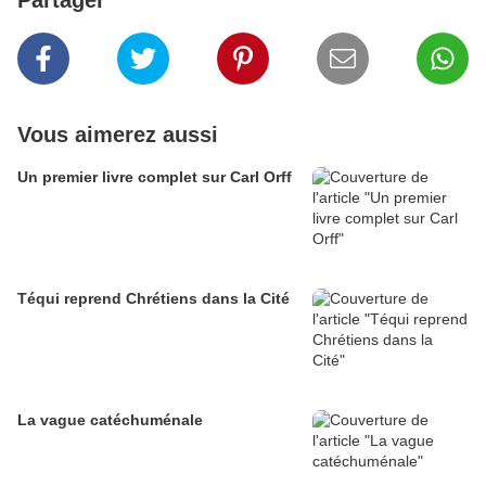
Partager
Vous aimerez aussi
Un premier livre complet sur Carl Orff
Téqui reprend Chrétiens dans la Cité
La vague catéchuménale