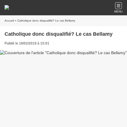
MENU
Accueil
» Catholique donc disqualifié? Le cas Bellamy
Catholique donc disqualifié? Le cas Bellamy
Publié le 18/02/2019 à 15:01