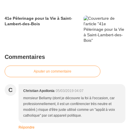
41e Pèlerinage pour la Vie à Saint-
Lambert-des-Bois
Commentaires
Ajouter un commentaire
C
Christian Apollonia
05/03/2019 04:07
monsieur Bellamy (dont je découvre la foi à l'occasion, car
professionnellement, il est un conférencier très neutre et
modéré.) risque d'être juste utilisé comme un "appât à voix
catholique" par cet appareil politique.
Répondre