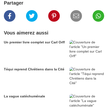
Partager
Vous aimerez aussi
Un premier livre complet sur Carl Orff
Téqui reprend Chrétiens dans la Cité
La vague catéchuménale