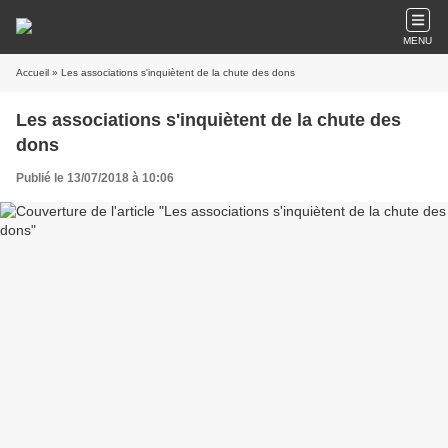
MENU
Accueil
» Les associations s'inquiètent de la chute des dons
Les associations s'inquiètent de la chute des
dons
Publié le 13/07/2018 à 10:06