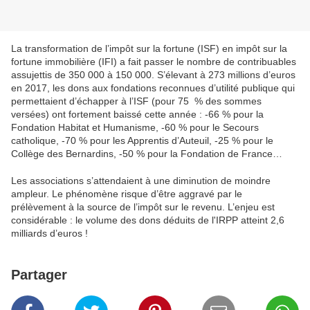
La transformation de l’impôt sur la fortune (ISF) en impôt sur la
fortune immobilière (IFI) a fait passer le nombre de contribuables
assujettis de 350 000 à 150 000. S’élevant à 273 millions d’euros
en 2017, les dons aux fondations reconnues d’utilité publique qui
permettaient d’échapper à l’ISF (pour 75 % des sommes
versées) ont fortement baissé cette année : -66 % pour la
Fondation Habitat et Humanisme, -60 % pour le Secours
catholique, -70 % pour les Apprentis d’Auteuil, -25 % pour le
Collège des Bernardins, -50 % pour la Fondation de France…
Les associations s’attendaient à une diminution de moindre
ampleur. Le phénomène risque d’être aggravé par le
prélèvement à la source de l’impôt sur le revenu. L’enjeu est
considérable : le volume des dons déduits de l'IRPP atteint 2,6
milliards d’euros !
Partager