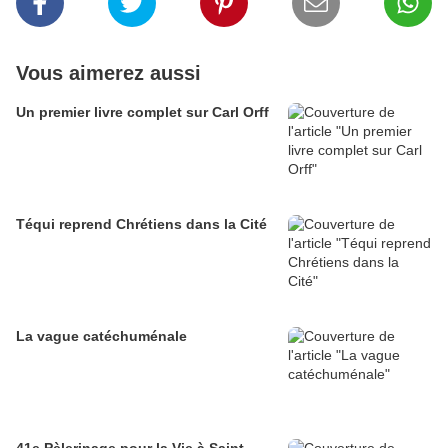
Vous aimerez aussi
Un premier livre complet sur Carl Orff
Téqui reprend Chrétiens dans la Cité
La vague catéchuménale