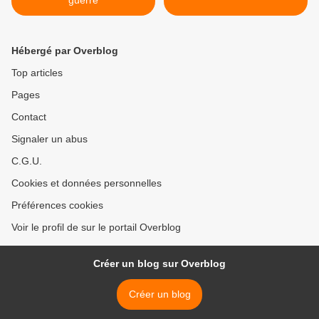
guerre
Hébergé par Overblog
Top articles
Pages
Contact
Signaler un abus
C.G.U.
Cookies et données personnelles
Préférences cookies
Voir le profil de sur le portail Overblog
Créer un blog sur Overblog
Créer un blog