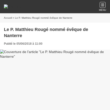
MENU
Accueil
» Le P. Matthieu Rougé nommé évêque de Nanterre
Le P. Matthieu Rougé nommé évêque de
Nanterre
Publié le 05/06/2018 à 11:00