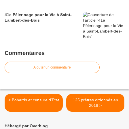
41e Pèlerinage pour la Vie à Saint-
Lambert-des-Bois
Commentaires
Ajouter un commentaire
< Bobards et censure d'Etat
125 prêtres ordonnés en
2018 >
Hébergé par Overblog