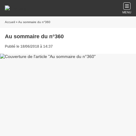
MENU
Accueil
» Au sommaire du n°360
Au sommaire du n°360
Publié le 18/06/2018 à 14:37