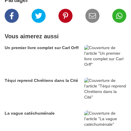
Partager
Vous aimerez aussi
Un premier livre complet sur Carl Orff
Téqui reprend Chrétiens dans la Cité
La vague catéchuménale