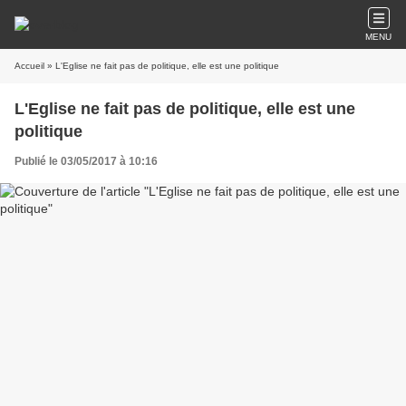
MENU
Accueil
» L'Eglise ne fait pas de politique, elle est une politique
L'Eglise ne fait pas de politique, elle est une
politique
Publié le 03/05/2017 à 10:16