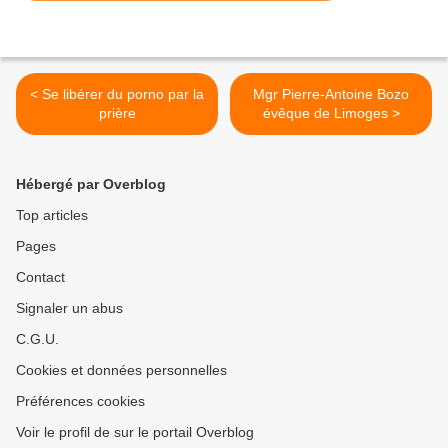
< Se libérer du porno par la
Mgr Pierre-Antoine Bozo
prière
évêque de Limoges >
Hébergé par Overblog
Top articles
Pages
Contact
Signaler un abus
C.G.U.
Cookies et données personnelles
Préférences cookies
Voir le profil de sur le portail Overblog