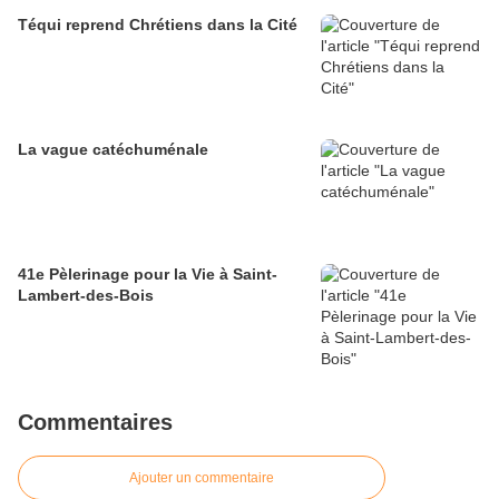
Téqui reprend Chrétiens dans la Cité
La vague catéchuménale
41e Pèlerinage pour la Vie à Saint-
Lambert-des-Bois
Commentaires
Ajouter un commentaire