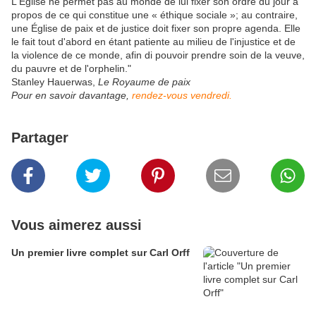
L'Église ne permet pas au monde de lui fixer son ordre du jour à
propos de ce qui constitue une « éthique sociale »; au contraire,
une Église de paix et de justice doit fixer son propre agenda. Elle
le fait tout d'abord en étant patiente au milieu de l'injustice et de
la violence de ce monde, afin di pouvoir prendre soin de la veuve,
du pauvre et de l'orphelin."
Stanley Hauerwas,
Le Royaume de paix
Pour en savoir davantage,
rendez-vous vendredi.
Partager
Vous aimerez aussi
Un premier livre complet sur Carl Orff