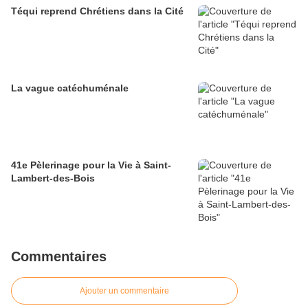
Téqui reprend Chrétiens dans la Cité
La vague catéchuménale
41e Pèlerinage pour la Vie à Saint-
Lambert-des-Bois
Commentaires
Ajouter un commentaire