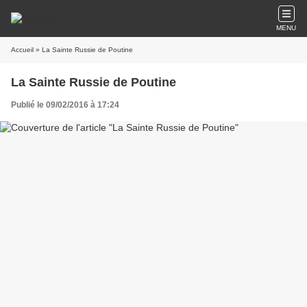
MENU
Accueil
» La Sainte Russie de Poutine
La Sainte Russie de Poutine
Publié le 09/02/2016 à 17:24