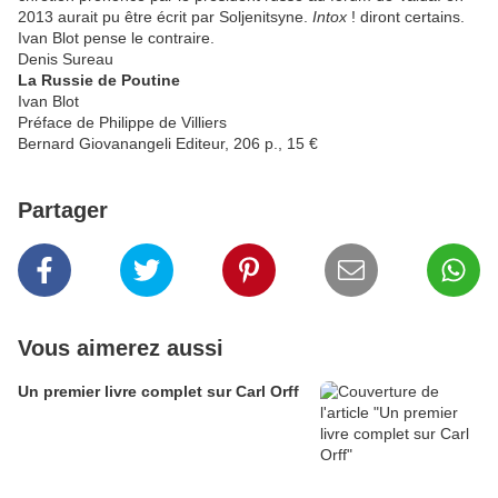
2013 aurait pu être écrit par Soljenitsyne.
Intox
! diront certains.
Ivan Blot pense le contraire.
Denis Sureau
La Russie de Poutine
Ivan Blot
Préface de Philippe de Villiers
Bernard Giovanangeli Editeur, 206 p., 15 €
Partager
Vous aimerez aussi
Un premier livre complet sur Carl Orff