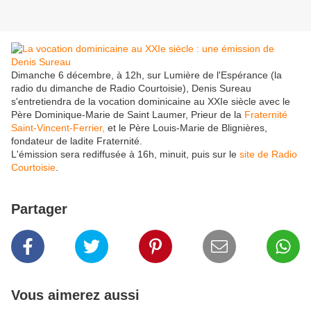
Dimanche 6 décembre, à 12h, sur Lumière de l'Espérance (la
radio du dimanche de Radio Courtoisie), Denis Sureau
s'entretiendra de la vocation dominicaine au XXIe siècle avec le
Père Dominique-Marie de Saint Laumer, Prieur de la
Fraternité
Saint-Vincent-Ferrier,
et le Père Louis-Marie de Blignières,
fondateur de ladite Fraternité.
L'émission sera rediffusée à 16h, minuit, puis sur le
site de Radio
Courtoisie
.
Partager
Vous aimerez aussi