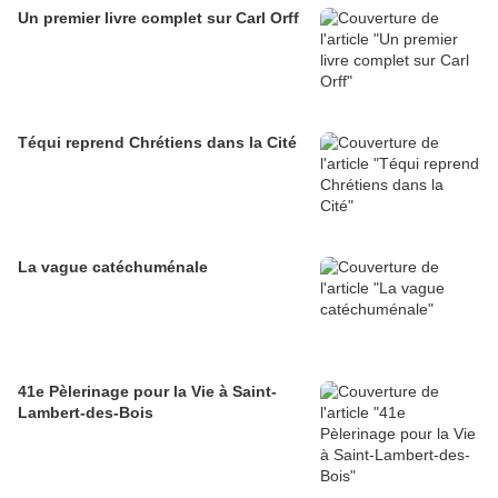
Un premier livre complet sur Carl Orff
Téqui reprend Chrétiens dans la Cité
La vague catéchuménale
41e Pèlerinage pour la Vie à Saint-
Lambert-des-Bois