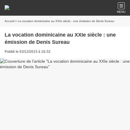
MENU
Accueil
» La vocation dominicaine au XXIe siècle : une émission de Denis Sureau
La vocation dominicaine au XXIe siècle : une
émission de Denis Sureau
Publié le 03/12/2015 à 16:32