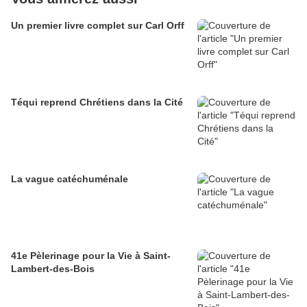
Un premier livre complet sur Carl Orff
Téqui reprend Chrétiens dans la Cité
La vague catéchuménale
41e Pèlerinage pour la Vie à Saint-
Lambert-des-Bois