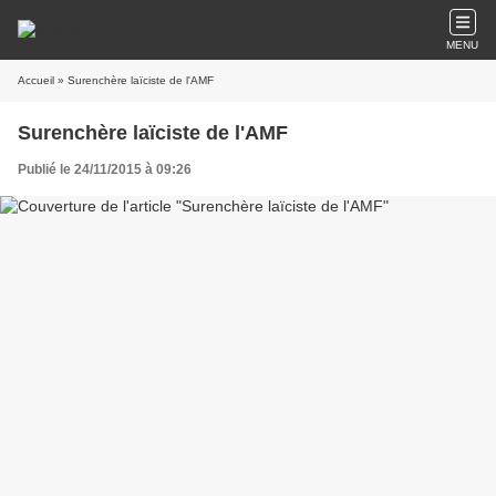
MENU
Accueil
» Surenchère laïciste de l'AMF
Surenchère laïciste de l'AMF
Publié le 24/11/2015 à 09:26