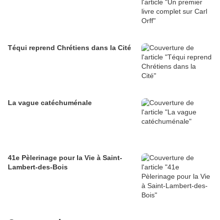
Téqui reprend Chrétiens dans la Cité
La vague catéchuménale
41e Pèlerinage pour la Vie à Saint-
Lambert-des-Bois