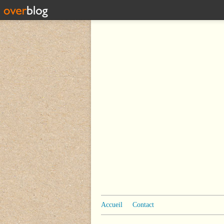
Accueil
Contact