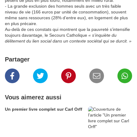
pèsent de plus en plus lourd, notamment en milieu rural.
- La grande exclusion des hommes seuls avec un très faible
niveau de vie (166 euros par unité de consommation), souvent
même sans ressources (28% d’entre eux), en logement de plus
en plus précaire.
Au-delà de ces constats qui montrent que la pauvreté s’intensifie
toujours davantage, le Secours Catholique
« s’inquiète du
délitement du lien social dans un contexte sociétal qui se durcit. »
Partager
Vous aimerez aussi
Un premier livre complet sur Carl Orff