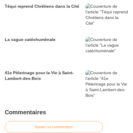
Téqui reprend Chrétiens dans la Cité
La vague catéchuménale
41e Pèlerinage pour la Vie à Saint-
Lambert-des-Bois
Commentaires
Ajouter un commentaire