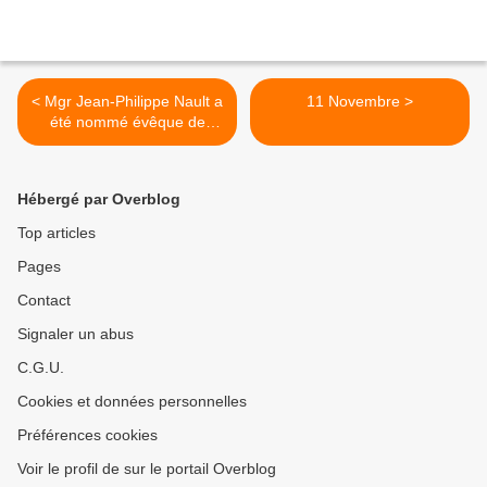
< Mgr Jean-Philippe Nault a
11 Novembre >
été nommé évêque de
Digne
Hébergé par Overblog
Top articles
Pages
Contact
Signaler un abus
C.G.U.
Cookies et données personnelles
Préférences cookies
Voir le profil de sur le portail Overblog