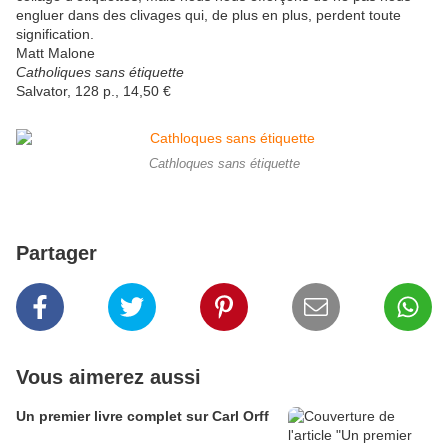
engluer dans des clivages qui, de plus en plus, perdent toute
signification.
Matt Malone
Catholiques sans étiquette
Salvator, 128 p., 14,50 €
Cathloques sans étiquette
Partager
Vous aimerez aussi
Un premier livre complet sur Carl Orff