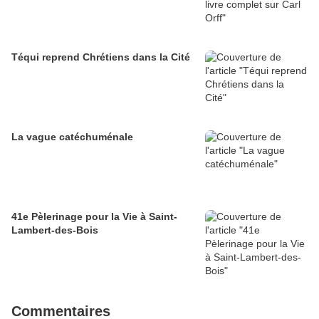
Téqui reprend Chrétiens dans la Cité
La vague catéchuménale
41e Pèlerinage pour la Vie à Saint-
Lambert-des-Bois
Commentaires