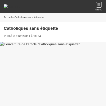
MENU
Accueil
» Catholiques sans étiquette
Catholiques sans étiquette
Publié le 01/11/2014 à 10:34