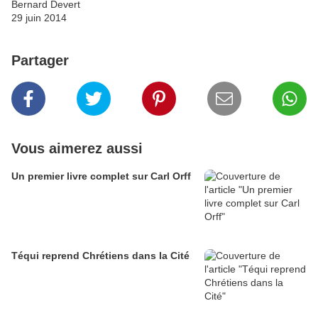
Bernard Devert
29 juin 2014
Partager
Vous aimerez aussi
Un premier livre complet sur Carl Orff
Téqui reprend Chrétiens dans la Cité