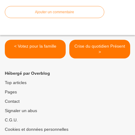
Ajouter un commentaire
< Votez pour la famille
Crise du quotidien Présent
>
Hébergé par Overblog
Top articles
Pages
Contact
Signaler un abus
C.G.U.
Cookies et données personnelles