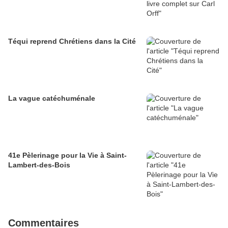
Téqui reprend Chrétiens dans la Cité
La vague catéchuménale
41e Pèlerinage pour la Vie à Saint-
Lambert-des-Bois
Commentaires