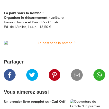
La paix sans la bombe ?
Organiser le désarmement nucléai
re
Fasse / Justice et Paix / Pax Christi
Ed. de l'Atelier, 144 p., 13,50 €
Partager
Vous aimerez aussi
Un premier livre complet sur Carl Orff