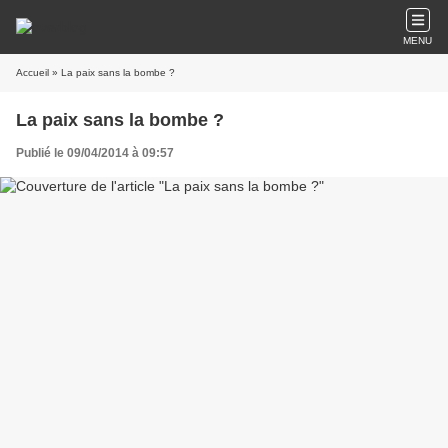
MENU
Accueil
» La paix sans la bombe ?
La paix sans la bombe ?
Publié le 09/04/2014 à 09:57