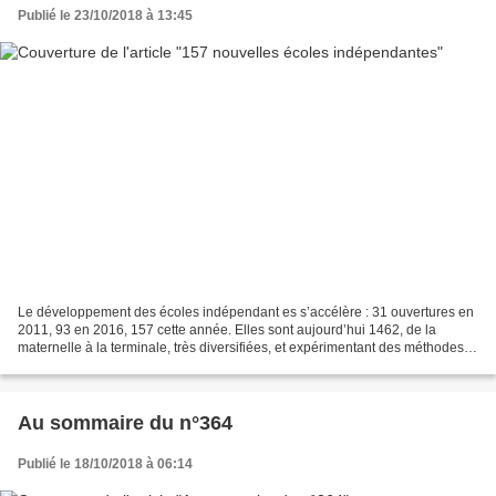
Publié le 23/10/2018 à 13:45
Le développement des écoles indépendant es s’accélère : 31 ouvertures en
2011, 93 en 2016, 157 cette année. Elles sont aujourd’hui 1462, de la
maternelle à la terminale, très diversifiées, et expérimentant des méthodes
inconnues de l’enseignement public...
Au sommaire du n°364
Publié le 18/10/2018 à 06:14