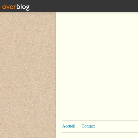
Accueil
Contact