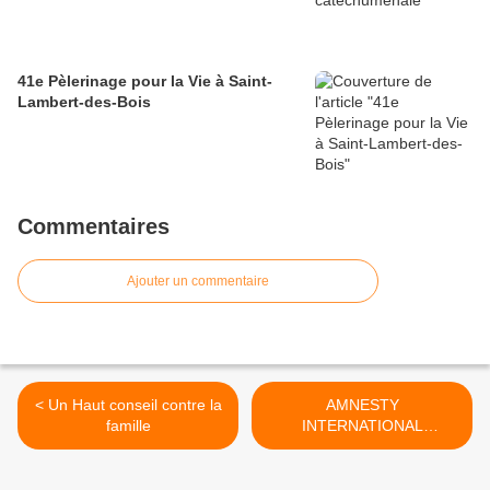
41e Pèlerinage pour la Vie à Saint-
Lambert-des-Bois
Commentaires
Ajouter un commentaire
< Un Haut conseil contre la
AMNESTY
famille
INTERNATIONAL
POURL'AVORTEMENT >