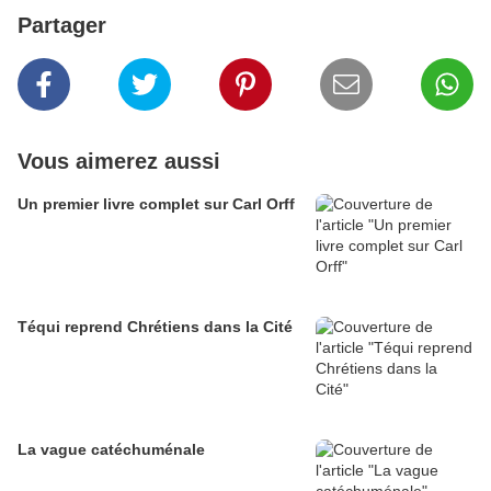
Partager
Vous aimerez aussi
Un premier livre complet sur Carl Orff
Téqui reprend Chrétiens dans la Cité
La vague catéchuménale