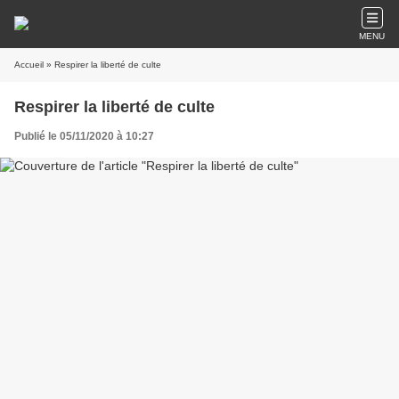
MENU
Accueil
» Respirer la liberté de culte
Respirer la liberté de culte
Publié le 05/11/2020 à 10:27