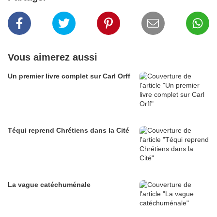
Vous aimerez aussi
Un premier livre complet sur Carl Orff
Téqui reprend Chrétiens dans la Cité
La vague catéchuménale