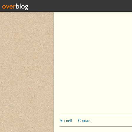
Accueil
Contact