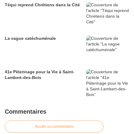
Téqui reprend Chrétiens dans la Cité
La vague catéchuménale
41e Pèlerinage pour la Vie à Saint-
Lambert-des-Bois
Commentaires
Ajouter un commentaire