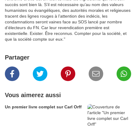
succès sont bien là. S’il est nécessaire qu’au nom des valeurs
humanistes ou évangéliques, des autorités morales et religieuses
tracent des lignes rouges à l’attention des indécis, les
condamnations seront vaines face au SOS lancé par nombre
d’électeurs du FN. Car leur revendication première est
existentielle. Exister. Être reconnus. Compter pour la société, et
que la société compte sur eux."
Partager
Vous aimerez aussi
Un premier livre complet sur Carl Orff