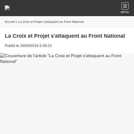
MENU
Accueil
» La Croix et Projet s'attaquent au Front National
La Croix et Projet s'attaquent au Front National
Publié le 30/09/2016 à 09:21