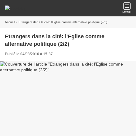
MENU
Accueil
» Etrangers dans la cité: l'Eglise comme alternative politique (2/2)
Etrangers dans la cité: l'Eglise comme
alternative politique (2/2)
Publié le 04/03/2016 à 15:37