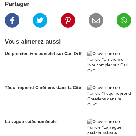
Partager
Vous aimerez aussi
Un premier livre complet sur Carl Orff
Téqui reprend Chrétiens dans la Cité
La vague catéchuménale