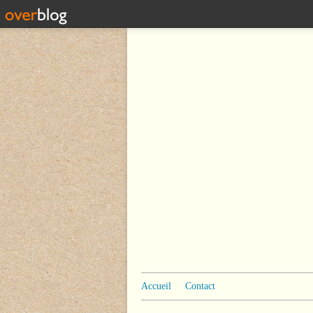
Accueil
Contact