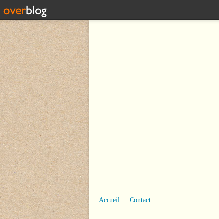
Accueil
Contact